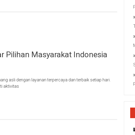
r Pilihan Masyarakat Indonesia
uang asli dengan layanan terpercaya dan terbaik setiap hari.
 aktivitas