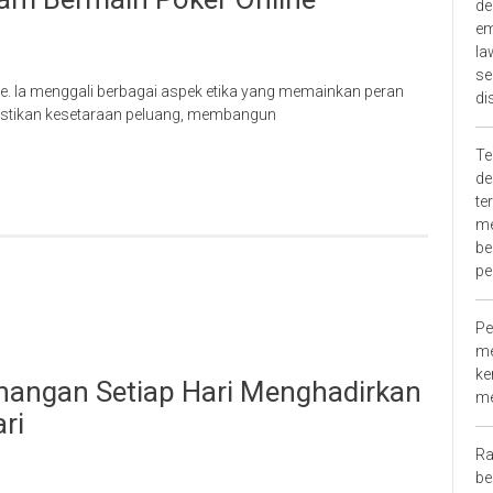
de
em
la
se
ne. Ia menggali berbagai aspek etika yang memainkan peran
di
astikan kesetaraan peluang, membangun
Te
de
te
me
be
pe
Pe
me
ke
nangan Setiap Hari Menghadirkan
me
ri
Ra
be