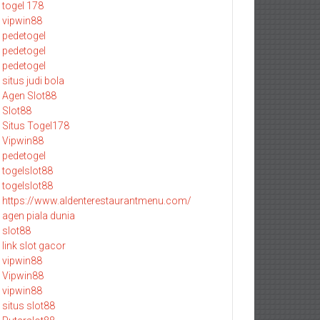
togel 178
vipwin88
pedetogel
pedetogel
pedetogel
situs judi bola
Agen Slot88
Slot88
Situs Togel178
Vipwin88
pedetogel
togelslot88
togelslot88
https://www.aldenterestaurantmenu.com/
agen piala dunia
slot88
link slot gacor
vipwin88
Vipwin88
vipwin88
situs slot88