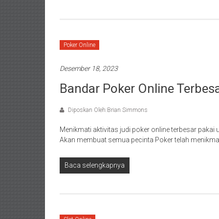
Poker Online
Desember 18, 2023
Bandar Poker Online Terbesa
Diposkan Oleh:Brian Simmons
Menikmati aktivitas judi poker online terbesar pakai 
Akan membuat semua pecinta Poker telah menikmati
Baca selengkapnya