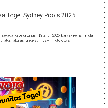
a Togel Sydney Pools 2025
i sekadar keberuntungan. Di tahun 2025, banyak pemain mulai
atkan akurasi prediksi. https://mingtoto.xyz/