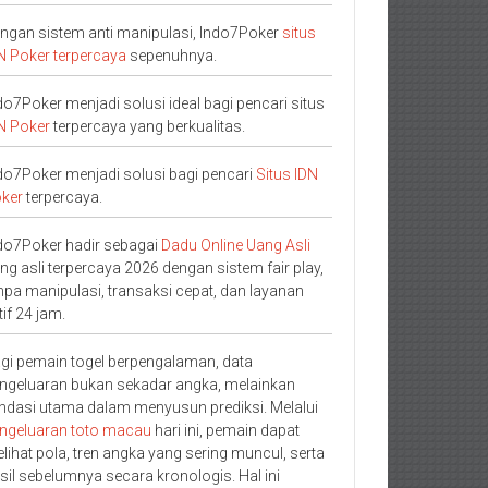
ngan sistem anti manipulasi, Indo7Poker
situs
N Poker terpercaya
sepenuhnya.
do7Poker menjadi solusi ideal bagi pencari situs
N Poker
terpercaya yang berkualitas.
do7Poker menjadi solusi bagi pencari
Situs IDN
ker
terpercaya.
do7Poker hadir sebagai
Dadu Online Uang Asli
ng asli terpercaya 2026 dengan sistem fair play,
npa manipulasi, transaksi cepat, dan layanan
tif 24 jam.
gi pemain togel berpengalaman, data
ngeluaran bukan sekadar angka, melainkan
ndasi utama dalam menyusun prediksi. Melalui
ngeluaran toto macau
hari ini, pemain dapat
lihat pola, tren angka yang sering muncul, serta
sil sebelumnya secara kronologis. Hal ini