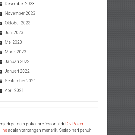
Desember 2023
November 2023
Oktober 2023
Juni 2023
Mei 2023
Maret 2023
Januari 2023
Januari 2022
September 2021
April 2021
njadi pemain poker profesional di
IDN Poker
line
adalah tantangan menarik. Setiap hari penuh