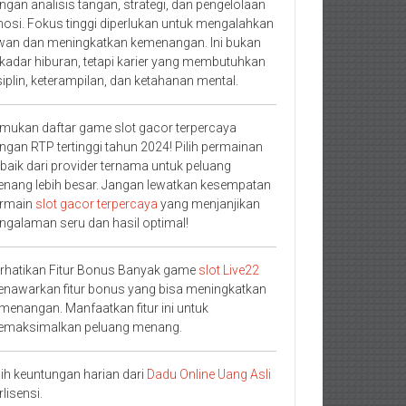
ngan analisis tangan, strategi, dan pengelolaan
osi. Fokus tinggi diperlukan untuk mengalahkan
wan dan meningkatkan kemenangan. Ini bukan
kadar hiburan, tetapi karier yang membutuhkan
siplin, keterampilan, dan ketahanan mental.
mukan daftar game slot gacor terpercaya
ngan RTP tertinggi tahun 2024! Pilih permainan
rbaik dari provider ternama untuk peluang
nang lebih besar. Jangan lewatkan kesempatan
rmain
slot gacor terpercaya
yang menjanjikan
ngalaman seru dan hasil optimal!
rhatikan Fitur Bonus Banyak game
slot Live22
nawarkan fitur bonus yang bisa meningkatkan
menangan. Manfaatkan fitur ini untuk
maksimalkan peluang menang.
ih keuntungan harian dari
Dadu Online Uang Asli
rlisensi.