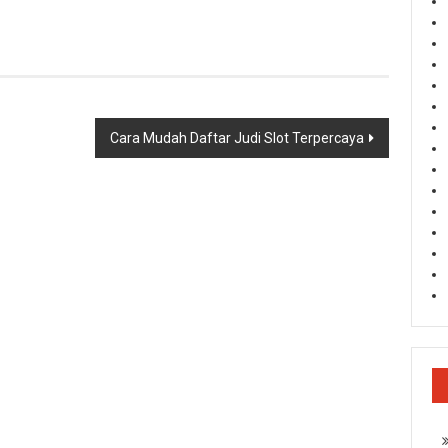
Cara Mudah Daftar Judi Slot Terpercaya