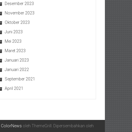
Desember 2023
November 2023
Oktober 2023
Juni 2023
Mei 2023
Maret 2023
Januari 2023
Januari 2022
September 2021
April 2021
:
ColorNews
oleh ThemeGrill. Dipersembahkan oleh