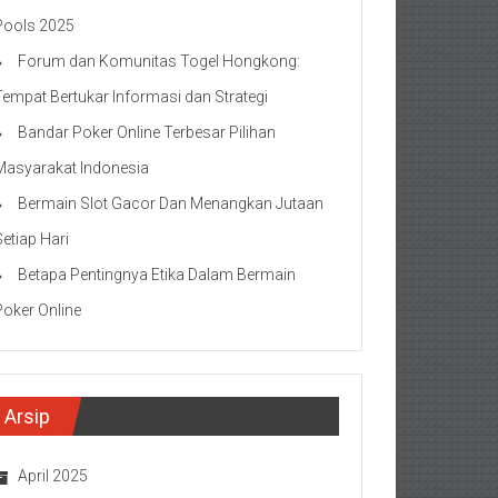
Pools 2025
Forum dan Komunitas Togel Hongkong:
Tempat Bertukar Informasi dan Strategi
Bandar Poker Online Terbesar Pilihan
Masyarakat Indonesia
Bermain Slot Gacor Dan Menangkan Jutaan
Setiap Hari
Betapa Pentingnya Etika Dalam Bermain
Poker Online
Arsip
April 2025