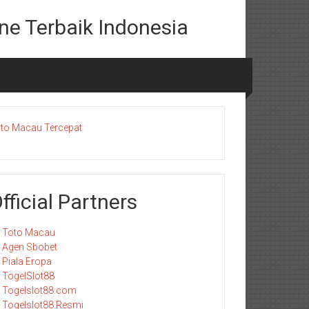
ine Terbaik Indonesia
to Macau Tercepat
fficial Partners
Toto Macau
Agen Sbobet
Piala Eropa
TogelSlot88
Togelslot88.com
Togelslot88 Resmi