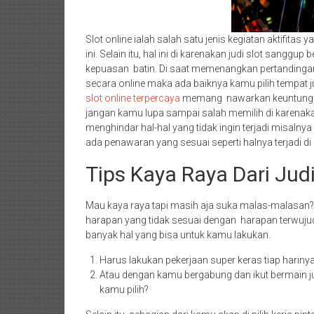
Slot online ialah salah satu jenis kegiatan aktifitas 
ini. Selain itu, hal ini di karenakan judi slot sanggu
kepuasan batin. Di saat memenangkan pertandingann
secara online maka ada baiknya kamu pilih tempat j
slot online terpercaya
memang nawarkan keuntungan ya
jangan kamu lupa sampai salah memilih di karenaka
menghindar hal-hal yang tidak ingin terjadi misalnya
ada penawaran yang sesuai seperti halnya terjadi di s
Tips Kaya Raya Dari Judi
Mau kaya raya tapi masih aja suka malas-malasan? Ha
harapan yang tidak sesuai dengan harapan terwujud.
banyak hal yang bisa untuk kamu lakukan.
Harus lakukan pekerjaan super keras tiap harinya
Atau dengan kamu bergabung dan ikut bermain jud
kamu pilih?