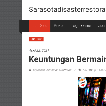
Lompat
ke
Sarasotadisasterrestora
konten
Judi Slot
Poker
Togel Online
Judi
Judi Slot
April 22, 2021
Keuntungan Bermain 
Diposkan Oleh:Brian Simmons
Keuntungan Slot O