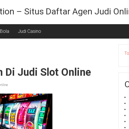
tion – Situs Daftar Agen Judi Onl
 Bola
Judi Casino
To
Di Judi Slot Online
O
nline