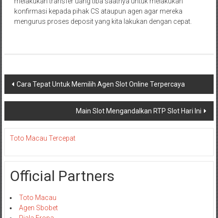
melakukan transfer uang tiba saatnya untuk melakukan
konfirmasi kepada pihak CS ataupun agen agar mereka
mengurus proses deposit yang kita lakukan dengan cepat.
Navigasi
Cara Tepat Untuk Memilih Agen Slot Online Terpercaya
pos
Main Slot Mengandalkan RTP Slot Hari Ini
Toto Macau Tercepat
Official Partners
Toto Macau
Agen Sbobet