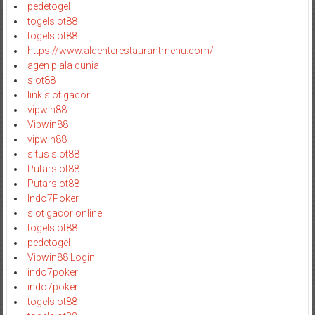
pedetogel
togelslot88
togelslot88
https://www.aldenterestaurantmenu.com/
agen piala dunia
slot88
link slot gacor
vipwin88
Vipwin88
vipwin88
situs slot88
Putarslot88
Putarslot88
Indo7Poker
slot gacor online
togelslot88
pedetogel
Vipwin88 Login
indo7poker
indo7poker
togelslot88