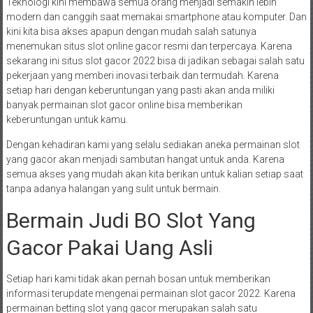
Teknologi kini membawa semua orang menjadi semakin lebih
modern dan canggih saat memakai smartphone atau komputer. Dan
kini kita bisa akses apapun dengan mudah salah satunya
menemukan situs slot online gacor resmi dan terpercaya. Karena
sekarang ini situs slot gacor 2022 bisa di jadikan sebagai salah satu
pekerjaan yang memberi inovasi terbaik dan termudah. Karena
setiap hari dengan keberuntungan yang pasti akan anda miliki
banyak permainan slot gacor online bisa memberikan
keberuntungan untuk kamu.
Dengan kehadiran kami yang selalu sediakan aneka permainan slot
yang gacor akan menjadi sambutan hangat untuk anda. Karena
semua akses yang mudah akan kita berikan untuk kalian setiap saat
tanpa adanya halangan yang sulit untuk bermain.
Bermain Judi BO Slot Yang
Gacor Pakai Uang Asli
Setiap hari kami tidak akan pernah bosan untuk memberikan
informasi terupdate mengenai permainan slot gacor 2022. Karena
permainan betting slot yang gacor merupakan salah satu