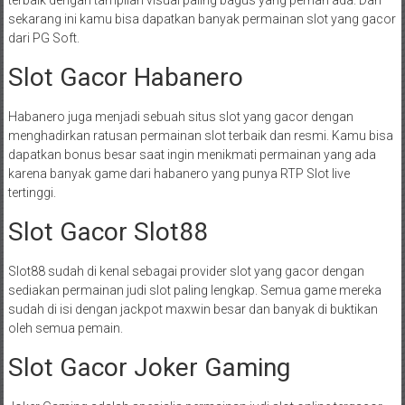
terbaik dengan tampilan visual paling bagus yang pernah ada. Dan
sekarang ini kamu bisa dapatkan banyak permainan slot yang gacor
dari PG Soft.
Slot Gacor Habanero
Habanero juga menjadi sebuah situs slot yang gacor dengan
menghadirkan ratusan permainan slot terbaik dan resmi. Kamu bisa
dapatkan bonus besar saat ingin menikmati permainan yang ada
karena banyak game dari habanero yang punya RTP Slot live
tertinggi.
Slot Gacor Slot88
Slot88 sudah di kenal sebagai provider slot yang gacor dengan
sediakan permainan judi slot paling lengkap. Semua game mereka
sudah di isi dengan jackpot maxwin besar dan banyak di buktikan
oleh semua pemain.
Slot Gacor Joker Gaming