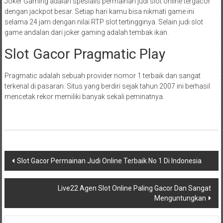
Joker Gaming adalah spesialis permainan judi slot online tergacor
dengan jackpot besar. Setiap hari kamu bisa nikmati game ini
selama 24 jam dengan nilai RTP slot tertingginya. Selain judi slot
game andalan dari joker gaming adalah tembak ikan.
Slot Gacor Pragmatic Play
Pragmatic adalah sebuah provider nomor 1 terbaik dan sangat
terkenal di pasaran. Situs yang berdiri sejak tahun 2007 ini berhasil
mencetak rekor memiliki banyak sekali peminatnya.
Navigasi
Slot Gacor Permainan Judi Online Terbaik No 1 Di Indonesia
pos
Live22 Agen Slot Online Paling Gacor Dan Sangat
Menguntungkan