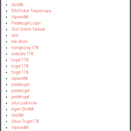
slot88
IDN Poker Terpercaya
Vipwin88
Pedetogel Login
Slot Online Terbaik
slot
klik disini
hongkong 178
website 178
togel 178
togel 178
togel 178
vipwin88
pedetogel
pedetogel
pedetogel
situs judi bola
Agen Slot88
Slot88
Situs Togel178
Vipwin88